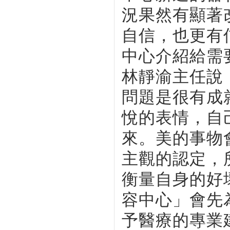
況果然有顯著
自信，也更有
中心介紹給需
林靜渝主任說
問題是很有成
悅的表情，自
來。美的事物
主觀的認定，
衡量自身的好
容中心」會先
予醫療的專業