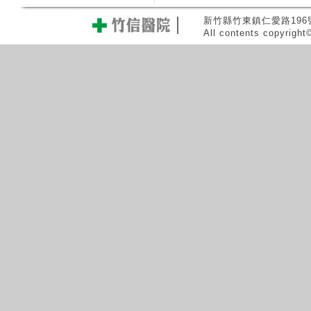
新竹縣竹東鎮仁愛路196號 0
All contents copyrigh