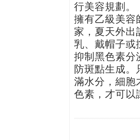
行美容規劃。
擁有乙級美容
家，夏天外出
乳、戴帽子或
抑制黑色素分
防斑點生成。
滿水分，細胞
色素，才可以