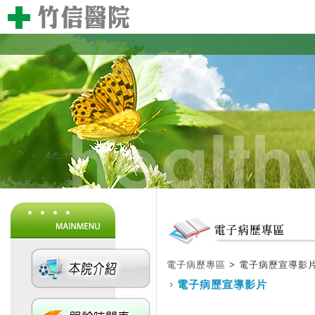
電子病歷專區
‎ > 電子病歷宣導影
電子病歷宣導影片