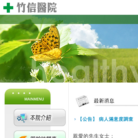
【公告】 病人滿意度調查
親愛的先生女士：