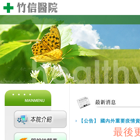
【公告】 國內外重要疫情
最後更